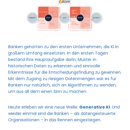
Banken gehörten zu den ersten Unternehmen, die KI in
großem Umfang einsetzten. In den ersten Tagen
bestand ihre Hauptaufgabe darin, Muster in
historischen Daten zu erkennen und sinnvolle
Erkenntnisse für die Entscheidungsfindung zu gewinnen.
Mit dem Zugang zu riesigen Datenmengen war es für
Banken nur natürlich, sich an Algorithmen zu wenden,
um aus all dem einen Sinn zu machen.
Heute erleben wir eine neue Welle:
Generative KI
. Und
wieder einmal sind die Banken – als datengesteuerte
Organisationen – in das Rennen eingestiegen.