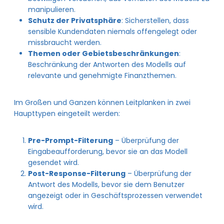
manipulieren.
Schutz der Privatsphäre
: Sicherstellen, dass
sensible Kundendaten niemals offengelegt oder
missbraucht werden.
Themen oder Gebietsbeschränkungen
:
Beschränkung der Antworten des Modells auf
relevante und genehmigte Finanzthemen.
Im Großen und Ganzen können Leitplanken in zwei
Haupttypen eingeteilt werden:
Pre-Prompt-Filterung
– Überprüfung der
Eingabeaufforderung, bevor sie an das Modell
gesendet wird.
Post-Response-Filterung
– Überprüfung der
Antwort des Modells, bevor sie dem Benutzer
angezeigt oder in Geschäftsprozessen verwendet
wird.