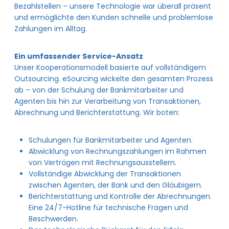
Bezahlstellen – unsere Technologie war überall präsent
und ermöglichte den Kunden schnelle und problemlose
Zahlungen im Alltag.
Ein umfassender Service-Ansatz
Unser Kooperationsmodell basierte auf vollständigem
Outsourcing. eSourcing wickelte den gesamten Prozess
ab – von der Schulung der Bankmitarbeiter und
Agenten bis hin zur Verarbeitung von Transaktionen,
Abrechnung und Berichterstattung. Wir boten:
Schulungen für Bankmitarbeiter und Agenten.
Abwicklung von Rechnungszahlungen im Rahmen
von Verträgen mit Rechnungsausstellern.
Vollständige Abwicklung der Transaktionen
zwischen Agenten, der Bank und den Gläubigern.
Berichterstattung und Kontrolle der Abrechnungen.
Eine 24/7-Hotline für technische Fragen und
Beschwerden.