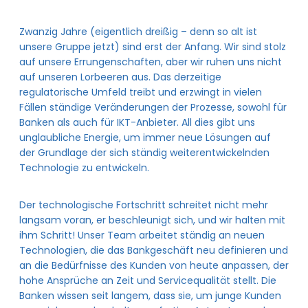
Zwanzig Jahre (eigentlich dreißig – denn so alt ist
unsere Gruppe jetzt) sind erst der Anfang. Wir sind stolz
auf unsere Errungenschaften, aber wir ruhen uns nicht
auf unseren Lorbeeren aus. Das derzeitige
regulatorische Umfeld treibt und erzwingt in vielen
Fällen ständige Veränderungen der Prozesse, sowohl für
Banken als auch für IKT-Anbieter. All dies gibt uns
unglaubliche Energie, um immer neue Lösungen auf
der Grundlage der sich ständig weiterentwickelnden
Technologie zu entwickeln.
Der technologische Fortschritt schreitet nicht mehr
langsam voran, er beschleunigt sich, und wir halten mit
ihm Schritt! Unser Team arbeitet ständig an neuen
Technologien, die das Bankgeschäft neu definieren und
an die Bedürfnisse des Kunden von heute anpassen, der
hohe Ansprüche an Zeit und Servicequalität stellt. Die
Banken wissen seit langem, dass sie, um junge Kunden