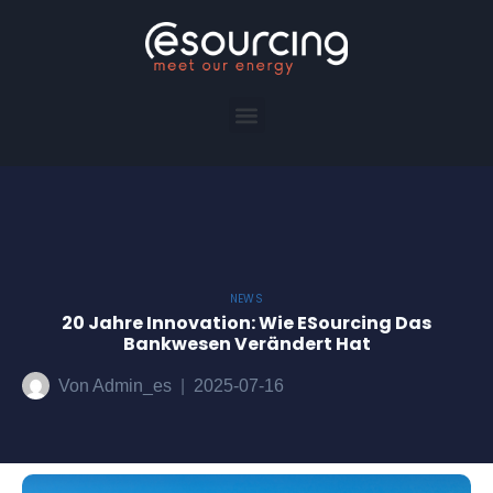
NEWS
20 Jahre Innovation: Wie ESourcing Das
Bankwesen Verändert Hat
Von
Admin_es
2025-07-16